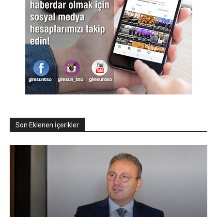
Son Eklenen İçerikler