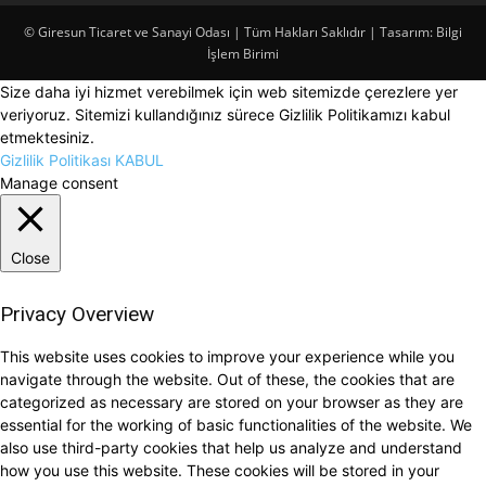
© Giresun Ticaret ve Sanayi Odası | Tüm Hakları Saklıdır | Tasarım: Bilgi
İşlem Birimi
Size daha iyi hizmet verebilmek için web sitemizde çerezlere yer
veriyoruz. Sitemizi kullandığınız sürece Gizlilik Politikamızı kabul
etmektesiniz.
Gizlilik Politikası
KABUL
Manage consent
Close
Privacy Overview
This website uses cookies to improve your experience while you
navigate through the website. Out of these, the cookies that are
categorized as necessary are stored on your browser as they are
essential for the working of basic functionalities of the website. We
also use third-party cookies that help us analyze and understand
how you use this website. These cookies will be stored in your