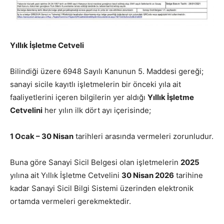
Yıllık İşletme Cetveli
Bilindiği üzere 6948 Sayılı Kanunun 5. Maddesi gereği;
sanayi sicile kayıtlı işletmelerin bir önceki yıla ait
faaliyetlerini içeren bilgilerin yer aldığı
Yıllık İşletme
Cetvelini
her yılın ilk dört ayı içerisinde;
1 Ocak – 30 Nisan
tarihleri arasında vermeleri zorunludur.
Buna göre Sanayi Sicil Belgesi olan işletmelerin
2025
yılına ait Yıllık İşletme Cetvelini
30 Nisan 2026
tarihine
kadar Sanayi Sicil Bilgi Sistemi üzerinden elektronik
ortamda vermeleri gerekmektedir.